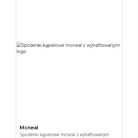
Mcneal
Spodenki kąpielowe mcneal z wyhaftowanym