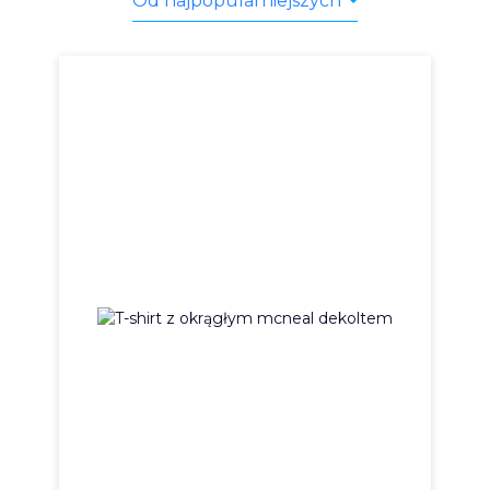
Od najpopularniejszych