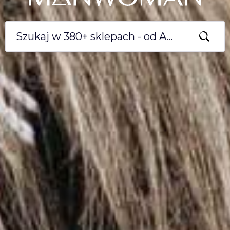
Search