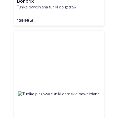
Bonprix
Tunika bawełniana tuniki do getrów
109.99
zł