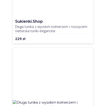
Sukienki.shop
Długa tunika z wysokim kołnierzem i rozcięciem
niebieska tuniki eleganckie
229
zł