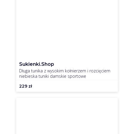
Sukienki.shop
Długa tunika z wysokim kołnierzem i rozcięciem
niebieska tuniki damskie sportowe
229
zł