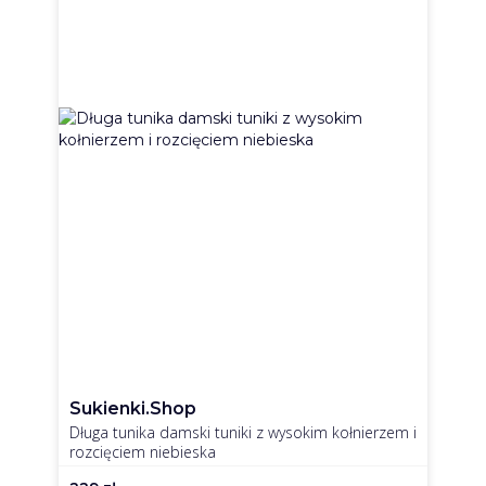
Sukienki.shop
Długa tunika damski tuniki z wysokim kołnierzem i
rozcięciem niebieska