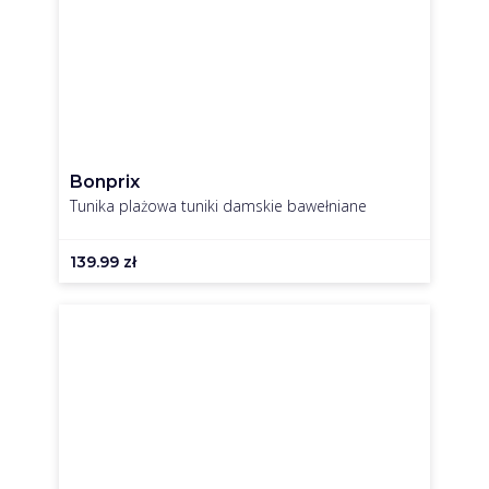
Bonprix
Tunika plażowa tuniki damskie bawełniane
139.99
zł