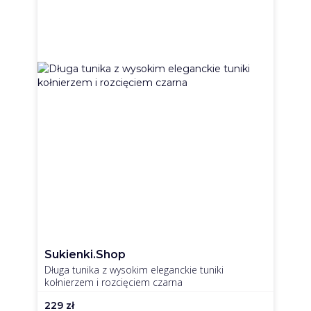
Sukienki.shop
Długa tunika z wysokim eleganckie tuniki
kołnierzem i rozcięciem czarna
229
zł