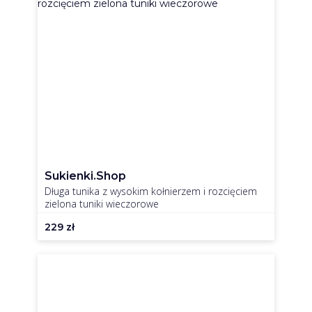
Sukienki.shop
Długa tunika z wysokim kołnierzem i rozcięciem
zielona tuniki wieczorowe
229
zł