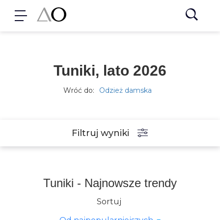
Tuniki, lato 2026
Wróć do:
Odzież damska
Filtruj wyniki
Tuniki - Najnowsze trendy
Sortuj