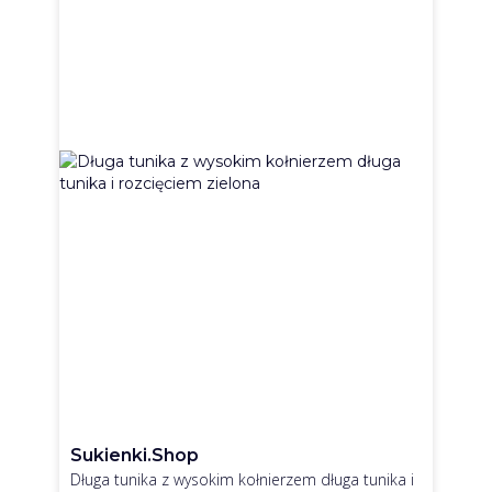
Sukienki.shop
Długa tunika z wysokim kołnierzem długa tunika i