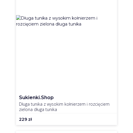
Sukienki.shop
Długa tunika z wysokim kołnierzem i rozcięciem
zielona długa tunika
229
zł