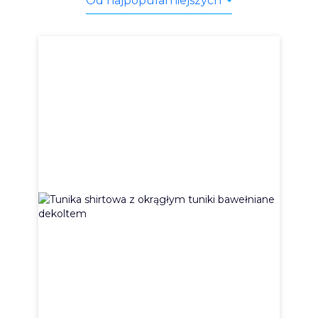
Od najpopularniejszych